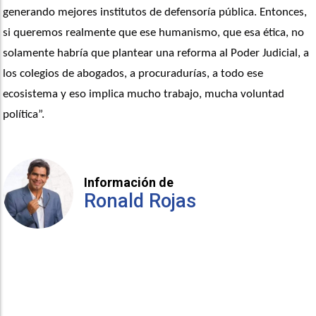
generando mejores institutos de defensoría pública. Entonces, 
si queremos realmente que ese humanismo, que esa ética, no 
solamente habría que plantear una reforma al Poder Judicial, a 
los colegios de abogados, a procuradurías, a todo ese 
ecosistema y eso implica mucho trabajo, mucha voluntad 
política”. 
Información de
Ronald Rojas