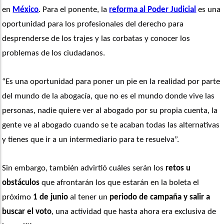
en 
México
. Para el ponente, la 
reforma al Poder Judicial
 es una 
oportunidad para los profesionales del derecho para 
desprenderse de los trajes y las corbatas y conocer los 
problemas de los ciudadanos.
“Es una oportunidad para poner un pie en la realidad por parte 
del mundo de la abogacía, que no es el mundo donde vive las 
personas, nadie quiere ver al abogado por su propia cuenta, la 
gente ve al abogado cuando se te acaban todas las alternativas 
y tienes que ir a un intermediario para te resuelva”. 
Sin embargo, también advirtió cuáles serán los
 retos u 
obstáculos
 que afrontarán los que estarán en la boleta el 
próximo
 1 de junio
 al tener un 
periodo de campaña y salir a 
buscar el voto
, una actividad que hasta ahora era exclusiva de 