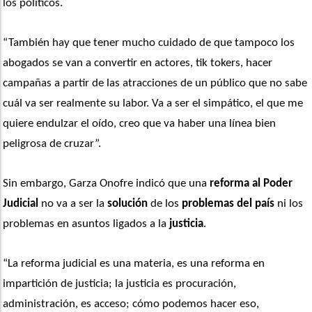
los políticos.
“También hay que tener mucho cuidado de que tampoco los 
abogados se van a convertir en actores, tik tokers, hacer 
campañas a partir de las atracciones de un público que no sabe 
cuál va ser realmente su labor. Va a ser el simpático, el que me 
quiere endulzar el oído, creo que va haber una línea bien 
peligrosa de cruzar”. 
Sin embargo, Garza Onofre indicó que una 
reforma al Poder 
Judicial
 no va a ser la 
solución
 de los 
problemas del país
 ni los 
problemas en asuntos ligados a la
 justicia
. 
“La reforma judicial es una materia, es una reforma en 
impartición de justicia; la justicia es procuración, 
administración, es acceso; cómo podemos hacer eso, 