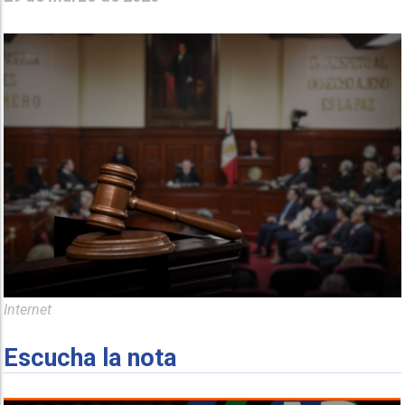
Internet
Escucha la nota