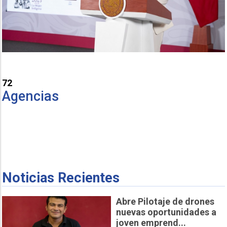
72
Agencias
Noticias Recientes
Abre Pilotaje de drones
nuevas oportunidades a
joven emprend...