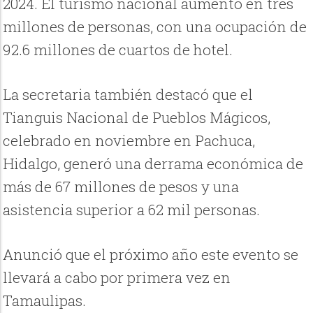
2024. El turismo nacional aumentó en tres
millones de personas, con una ocupación de
92.6 millones de cuartos de hotel.
La secretaria también destacó que el
Tianguis Nacional de Pueblos Mágicos,
celebrado en noviembre en Pachuca,
Hidalgo, generó una derrama económica de
más de 67 millones de pesos y una
asistencia superior a 62 mil personas.
Anunció que el próximo año este evento se
llevará a cabo por primera vez en
Tamaulipas.