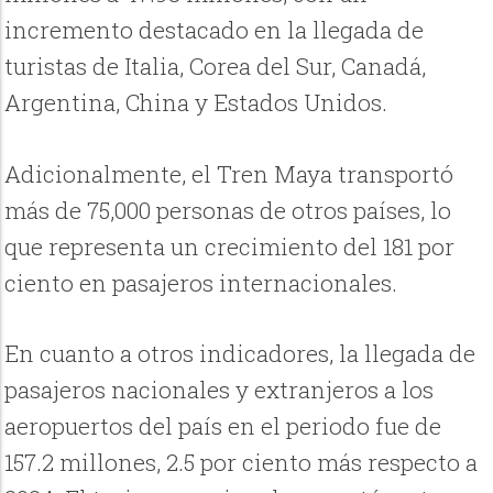
incremento destacado en la llegada de
turistas de Italia, Corea del Sur, Canadá,
Argentina, China y Estados Unidos.
Adicionalmente, el Tren Maya transportó
más de 75,000 personas de otros países, lo
que representa un crecimiento del 181 por
ciento en pasajeros internacionales.
En cuanto a otros indicadores, la llegada de
pasajeros nacionales y extranjeros a los
aeropuertos del país en el periodo fue de
157.2 millones, 2.5 por ciento más respecto a