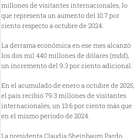
millones de visitantes internacionales, lo
que representa un aumento del 10.7 por
ciento respecto a octubre de 2024.
La derrama económica en ese mes alcanzó
los dos mil 440 millones de dólares (mdd),
un incremento del 9.3 por ciento adicional.
En el acumulado de enero a octubre de 2025,
el país recibió 79.3 millones de visitantes
internacionales, un 13.6 por ciento más que
en el mismo periodo de 2024.
La presidenta Claudia Sheinbaum Pardo