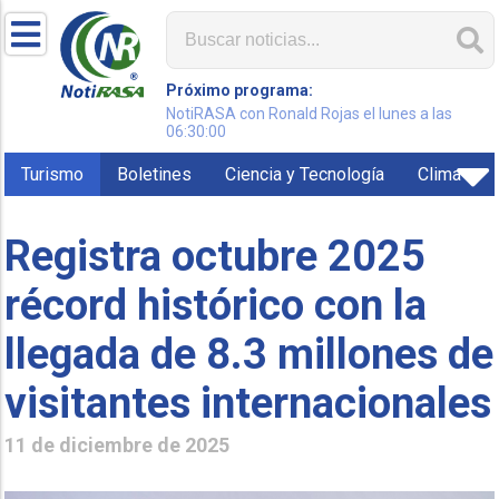
Próximo programa:
NotiRASA con Ronald Rojas el lunes a las
06:30:00
Turismo
Boletines
Ciencia y Tecnología
Clima
Registra octubre 2025
récord histórico con la
llegada de 8.3 millones de
visitantes internacionales
11 de diciembre de 2025