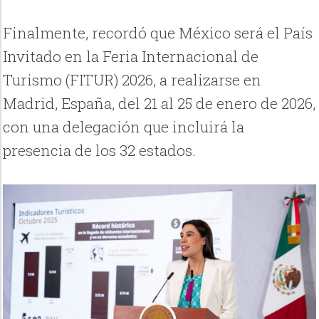
Finalmente, recordó que México será el País
Invitado en la Feria Internacional de
Turismo (FITUR) 2026, a realizarse en
Madrid, España, del 21 al 25 de enero de 2026,
con una delegación que incluirá la
presencia de los 32 estados.