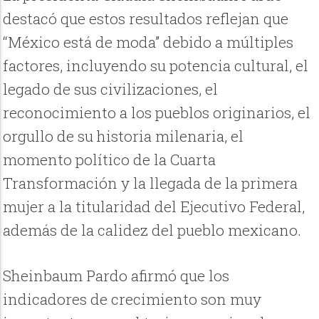
destacó que estos resultados reflejan que
“México está de moda” debido a múltiples
factores, incluyendo su potencia cultural, el
legado de sus civilizaciones, el
reconocimiento a los pueblos originarios, el
orgullo de su historia milenaria, el
momento político de la Cuarta
Transformación y la llegada de la primera
mujer a la titularidad del Ejecutivo Federal,
además de la calidez del pueblo mexicano.
Sheinbaum Pardo afirmó que los
indicadores de crecimiento son muy