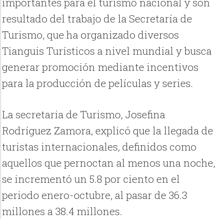
importantes para el turismo nacional y son
resultado del trabajo de la Secretaría de
Turismo, que ha organizado diversos
Tianguis Turísticos a nivel mundial y busca
generar promoción mediante incentivos
para la producción de películas y series.
La secretaria de Turismo, Josefina
Rodríguez Zamora, explicó que la llegada de
turistas internacionales, definidos como
aquellos que pernoctan al menos una noche,
se incrementó un 5.8 por ciento en el
periodo enero-octubre, al pasar de 36.3
millones a 38.4 millones.