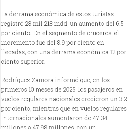
La derrama económica de estos turistas
registró 28 mil 218 mdd, un aumento del 6.5
por ciento. En el segmento de cruceros, el
incremento fue del 8.9 por ciento en
llegadas, con una derrama económica 12 por
ciento superior.
Rodríguez Zamora informó que, en los
primeros 10 meses de 2025, los pasajeros en
vuelos regulares nacionales crecieron un 3.2
por ciento, mientras que en vuelos regulares
internacionales aumentaron de 47.34
millones a 47.98 millones, con un