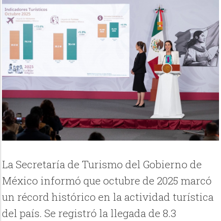
La Secretaría de Turismo del Gobierno de
México informó que octubre de 2025 marcó
un récord histórico en la actividad turística
del país. Se registró la llegada de 8.3