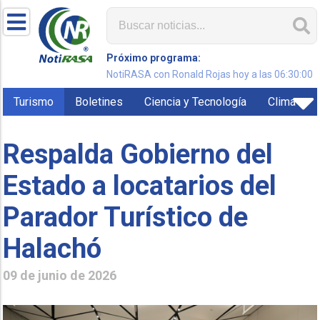
Próximo programa:
NotiRASA con Ronald Rojas hoy a las 06:30:00
Turismo
Boletines
Ciencia y Tecnología
Clima
Respalda Gobierno del
Estado a locatarios del
Parador Turístico de
Halachó
09 de junio de 2026