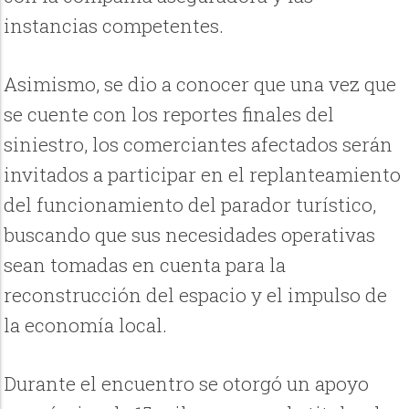
instancias competentes.
Asimismo, se dio a conocer que una vez que
se cuente con los reportes finales del
siniestro, los comerciantes afectados serán
invitados a participar en el replanteamiento
del funcionamiento del parador turístico,
buscando que sus necesidades operativas
sean tomadas en cuenta para la
reconstrucción del espacio y el impulso de
la economía local.
Durante el encuentro se otorgó un apoyo