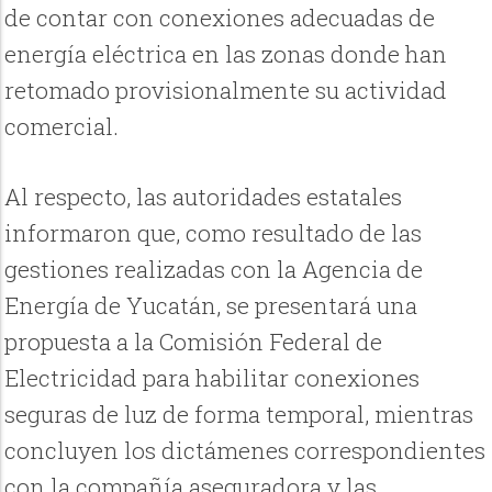
de contar con conexiones adecuadas de
energía eléctrica en las zonas donde han
retomado provisionalmente su actividad
comercial.
Al respecto, las autoridades estatales
informaron que, como resultado de las
gestiones realizadas con la Agencia de
Energía de Yucatán, se presentará una
propuesta a la Comisión Federal de
Electricidad para habilitar conexiones
seguras de luz de forma temporal, mientras
concluyen los dictámenes correspondientes
con la compañía aseguradora y las