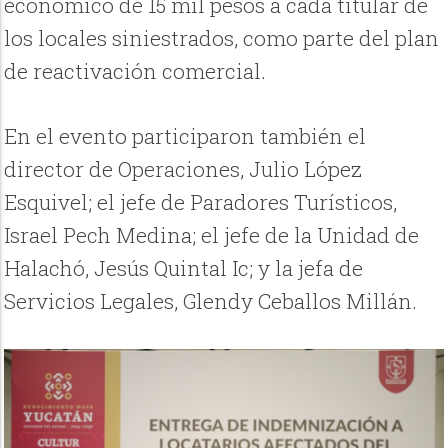
económico de 15 mil pesos a cada titular de
los locales siniestrados, como parte del plan
de reactivación comercial.
En el evento participaron también el
director de Operaciones, Julio López
Esquivel; el jefe de Paradores Turísticos,
Israel Pech Medina; el jefe de la Unidad de
Halachó, Jesús Quintal Ic; y la jefa de
Servicios Legales, Glendy Ceballos Millán.