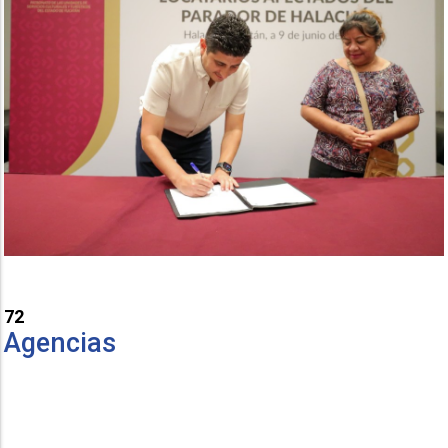
72
Agencias