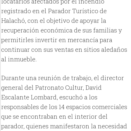
locatarios afectados por el incendio
registrado en el Parador Turístico de
Halachó, con el objetivo de apoyar la
recuperación económica de sus familias y
permitirles invertir en mercancía para
continuar con sus ventas en sitios aledaños
al inmueble.
Durante una reunión de trabajo, el director
general del Patronato Cultur, David
Escalante Lombard, escuchó a los
responsables de los 14 espacios comerciales
que se encontraban en el interior del
parador, quienes manifestaron la necesidad