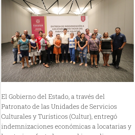
El Gobierno del Estado, a través del
Patronato de las Unidades de Servicios
Culturales y Turísticos (Cultur), entregó
indemnizaciones económicas a locatarias y