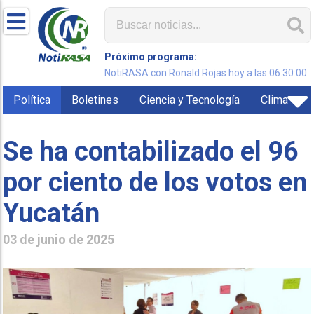
Próximo programa:
NotiRASA con Ronald Rojas hoy a las 06:30:00
Política
Boletines
Ciencia y Tecnología
Clima
Se ha contabilizado el 96
por ciento de los votos en
Yucatán
03 de junio de 2025