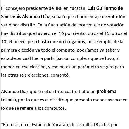
El consejero presidente del INE en Yucatán, 
Luis Guillermo de 
San Denis Alvarado Díaz
, señaló que el porcentaje de votación 
varió por distrito. En la fluctuación del porcentaje de votación 
hay distritos que tuvieron el 16 por ciento, otros el 15, otros el 
13, el nueve, pero hasta que no tengamos, por ejemplo, de la 
primera elección ya todo el cómputo, podríamos ya saber y 
establecer cuál fue la participación completa que se tuvo, al 
menos en esa elección, y eso no es un parámetro seguro para 
las otras seis elecciones, comentó.
Alvarado Díaz que en el distrito cuatro hubo un 
problema 
técnico
, por lo que es el distrito que presenta menos avance en 
lo que se refiere a los cómputos.
“En total, en el Estado de Yucatán, de las mil 418 actas por 