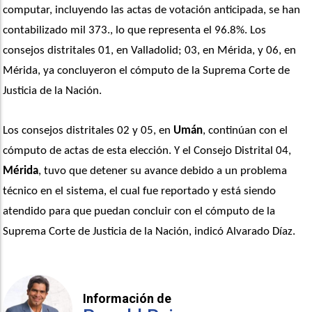
computar, incluyendo las actas de votación anticipada, se han 
contabilizado mil 373., lo que representa el 96.8%. Los 
consejos distritales 01, en Valladolid; 03, en Mérida, y 06, en 
Mérida, ya concluyeron el cómputo de la Suprema Corte de 
Justicia de la Nación.
Los consejos distritales 02 y 05, en 
Umán
, continúan con el 
cómputo de actas de esta elección. Y el Consejo Distrital 04, 
Mérida
, tuvo que detener su avance debido a un problema 
técnico en el sistema, el cual fue reportado y está siendo 
atendido para que puedan concluir con el cómputo de la 
Suprema Corte de Justicia de la Nación, indicó Alvarado Díaz.
Información de