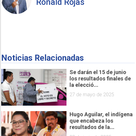
Ronald Rojas
Noticias Relacionadas
Se darán el 15 de junio
los resultados finales de
la elecció...
27 de mayo de 2025
Hugo Aguilar, el indígena
que encabeza los
resultados de la...