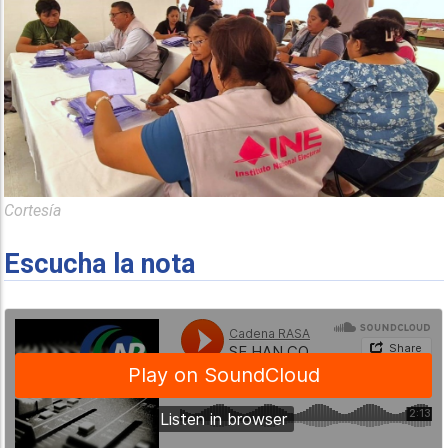
Cortesía
Escucha la nota