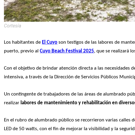
Cortesía
Los habitantes de 
El Cuyo
 son testigos de las labores de mant
puerto, previo al 
Cuyo Beach Festival 2025
, que se realizará l
Con el objetivo de brindar atención directa a las necesidades de
intensiva, a través de la Dirección de Servicios Públicos Munici
Un contingente de trabajadores de las áreas de alumbrado públi
realizar 
labores de mantenimiento y rehabilitación en diverso
En el rubro de alumbrado público se recorrieron varias calles
LED de 50 watts, con el fin de mejorar la visibilidad y la segur