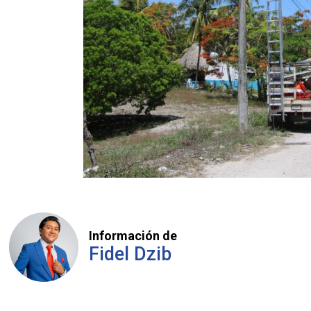
Información de
Fidel Dzib