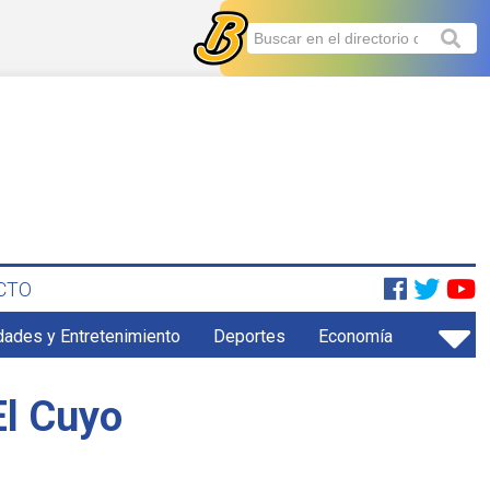
CTO
dades y Entretenimiento
Deportes
Economía
El Cuyo