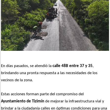
En días pasados, se atendió la 
calle 48B entre 37 y 35
, 
brindando una pronta respuesta a las necesidades de los 
vecinos de la zona.
Estas acciones forman parte del compromiso del
Ayuntamiento de Tizimín
 de mejorar la infraestructura vial y 
brindar a la ciudadanía calles en óptimas condiciones para una 