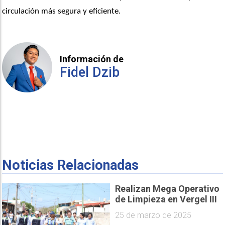
circulación más segura y eficiente.
Información de
Fidel Dzib
Noticias Relacionadas
Realizan Mega Operativo
de Limpieza en Vergel III
25 de marzo de 2025