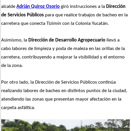
alcalde 
Adrián Quiroz Osorio
 giró instrucciones a la 
Dirección 
de Servicios Públicos
 para que realice trabajos de bacheo en la 
carretera que conecta Tizimín con la Colonia Yucatán.
Asimismo, la 
Dirección de Desarrollo Agropecuario
 llevó a 
cabo labores de limpieza y poda de maleza en las orillas de la 
carretera, contribuyendo a mejorar la visibilidad y el entorno 
de la zona.
Por otro lado, la Dirección de Servicios Públicos continúa 
realizando labores de bacheo en distintos puntos de la ciudad, 
atendiendo las zonas que presentan mayor afectación en la 
carpeta asfáltica.