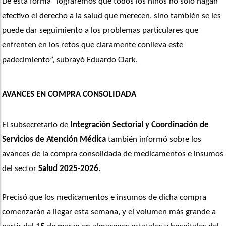
De esta forma “lograremos que todos los niños no solo hagan 
efectivo el derecho a la salud que merecen, sino también se les 
puede dar seguimiento a los problemas particulares que 
enfrenten en los retos que claramente conlleva este 
padecimiento”, subrayó Eduardo Clark.
AVANCES EN COMPRA CONSOLIDADA
El subsecretario de 
Integración Sectorial y Coordinación de 
Servicios de Atención Médica
 también informó sobre los 
avances de la compra consolidada de medicamentos e insumos 
del sector 
Salud 2025-2026
. 
Precisó que los medicamentos e insumos de dicha compra 
comenzarán a llegar esta semana, y el volumen más grande a 