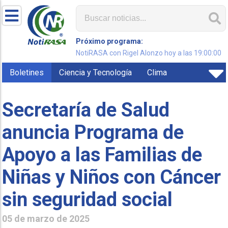
Próximo programa:
NotiRASA con Rigel Alonzo hoy a las 19:00:00
Boletines
Ciencia y Tecnología
Clima
Secretaría de Salud
anuncia Programa de
Apoyo a las Familias de
Niñas y Niños con Cáncer
sin seguridad social
05 de marzo de 2025