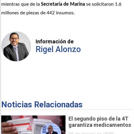
mientras que de la 
Secretaría de Marina
 se solicitaron 1.6 
millones de piezas de 442 insumos.
Información de
Rigel Alonzo
Noticias Relacionadas
El segundo piso de la 4T
garantiza medicamentos