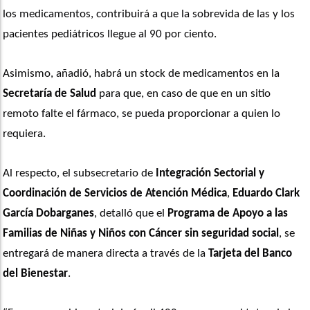
los medicamentos, contribuirá a que la sobrevida de las y los 
pacientes pediátricos llegue al 90 por ciento.
Asimismo, añadió, habrá un stock de medicamentos en la 
Secretaría de Salud
 para que, en caso de que en un sitio 
remoto falte el fármaco, se pueda proporcionar a quien lo 
requiera.
Al respecto, el subsecretario de 
Integración Sectorial y 
Coordinación de Servicios de Atención Médica
, 
Eduardo Clark 
García Dobarganes
, detalló que el 
Programa de Apoyo a las 
Familias de Niñas y Niños con Cáncer sin seguridad social
, se 
entregará de manera directa a través de la 
Tarjeta del Banco 
del Bienestar
.