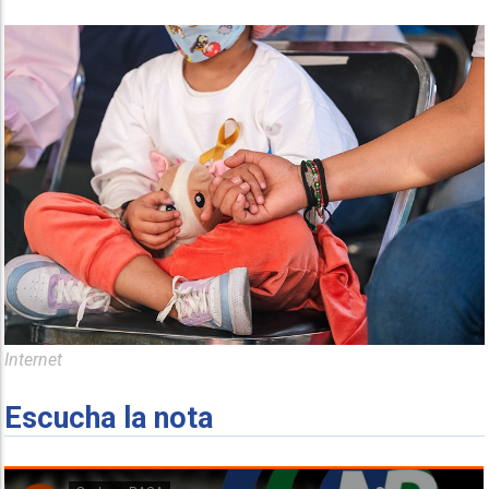
Internet
Escucha la nota