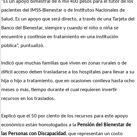
“Es un apoyo bimestral de 6 mil 400 pesos para el tutor de los 
pacientes del IMSS-Bienestar o de Institutos Nacionales de 
Salud. Es un apoyo que será directo, a través de una Tarjeta del 
Banco del Bienestar, siempre y cuando el niño o niña se 
encuentre y continúe en tratamiento en una institución 
pública”, puntualizó.
Indicó que muchas familias que viven en zonas rurales o de 
difícil acceso deben trasladarse a los hospitales para llevar a su 
hija o hijo a tratamiento, que en ocasiones conlleva hasta ocho 
meses o más, tiempo durante el cual requieren invertir 
recursos en los traslados.
Explicó que el 50 por ciento de los recursos para este apoyo 
económico están homologados a la 
Pensión del Bienestar de 
las Personas con Discapacidad
, que representan un costo 