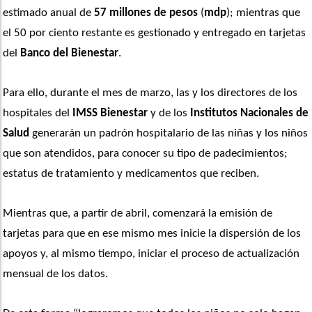
estimado anual de 
57 millones de pesos
 (
mdp
); mientras que 
el 50 por ciento restante es gestionado y entregado en tarjetas 
del 
Banco del Bienestar
.
Para ello, durante el mes de marzo, las y los directores de los 
hospitales del
 IMSS Bienestar
 y de los 
Institutos Nacionales de 
Salud
 generarán un padrón hospitalario de las niñas y los niños 
que son atendidos, para conocer su tipo de padecimientos; 
estatus de tratamiento y medicamentos que reciben.
Mientras que, a partir de abril, comenzará la emisión de 
tarjetas para que en ese mismo mes inicie la dispersión de los 
apoyos y, al mismo tiempo, iniciar el proceso de actualización 
mensual de los datos.