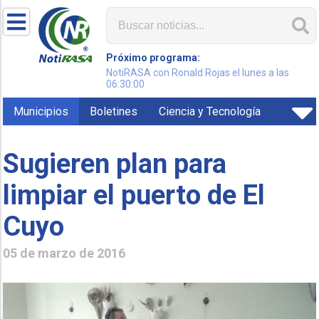
Próximo programa:
NotiRASA con Ronald Rojas el lunes a las
06:30:00
Municipios
Boletines
Ciencia y Tecnología
Sugieren plan para
limpiar el puerto de El
Cuyo
05 de marzo de 2016