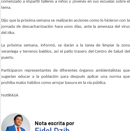
comenzado a impartir talleres a niños y jóvenes en sus escuelas sobre el
tema.
Dijo que la próxima semana se realizarán acciones como lo hicieron con la
jornada de descacharrización hace unos días, ante la amenaza del virus
del zika.
La próxima semana, informó, se darán a la tarea de limpiar la zona
veraniega y terrenos baldíos, así el patio trasero del Centro de Salud del
puerto.
Participaron representantes de diferentes órganos ambientalistas que
sugerían educar a la población para después aplicar una norma que
prohíba malos hábitos como arrojar basura en la vía pública.
NotiRASA
Nota escrita por
Fidel Dzib