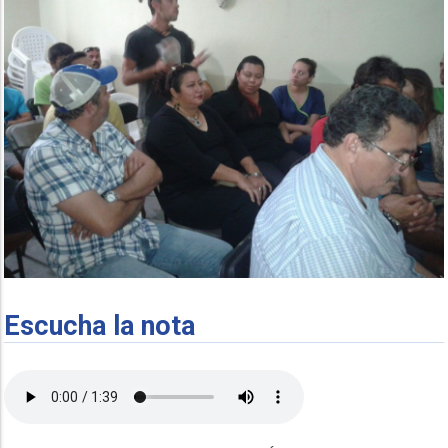
Escucha la nota