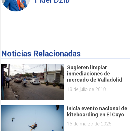
Noticias Relacionadas
Sugieren limpiar
inmediaciones de
mercado de Valladolid
18 de julio de 2018
Inicia evento nacional de
kiteboarding en El Cuyo
15 de marzo de 2025