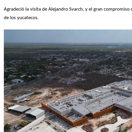
Agradeció la visita de Alejandro Svarch, y el gran compromiso 
de los yucatecos.