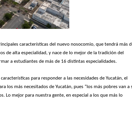
principales características del nuevo nosocomio, que tendrá más d
de alta especialidad, y nace de lo mejor de la tradición del 
mar a estudiantes de más de 16 distintas especialidades.
aracterísticas para responder a las necesidades de Yucatán, el 
ara los más necesitados de Yucatán, pues “los más pobres van a s
. Lo mejor para nuestra gente, en especial a los que más lo 