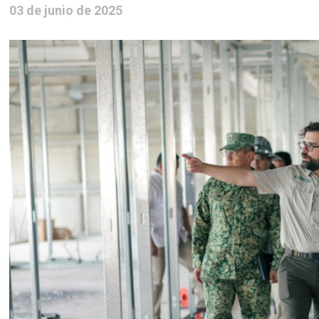
03 de junio de 2025