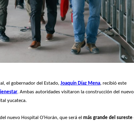
al, el gobernador del Estado, 
Joaquín Díaz Mena
, recibió este 
ienestar
. Ambas autoridades visitaron la construcción del nuevo
ital yucateca. 
 del nuevo Hospital O’Horán, que será el 
más grande del sureste 