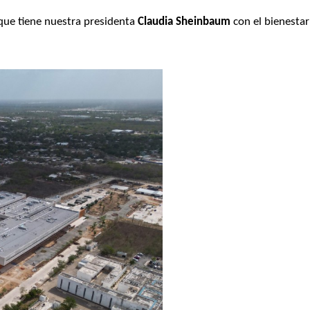
que tiene nuestra presidenta
 Claudia Sheinbaum
 con el bienestar 