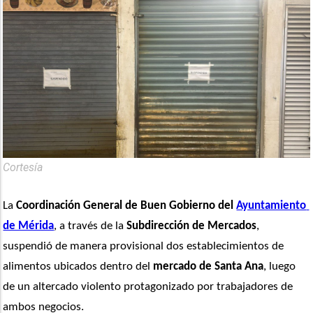
Cortesía
La 
Coordinación General de Buen Gobierno del 
Ayuntamiento 
de Mérida
, a través de la
 Subdirección de Mercados
, 
suspendió de manera provisional dos establecimientos de 
alimentos ubicados dentro del 
mercado de Santa Ana
, luego 
de un altercado violento protagonizado por trabajadores de 
ambos negocios.