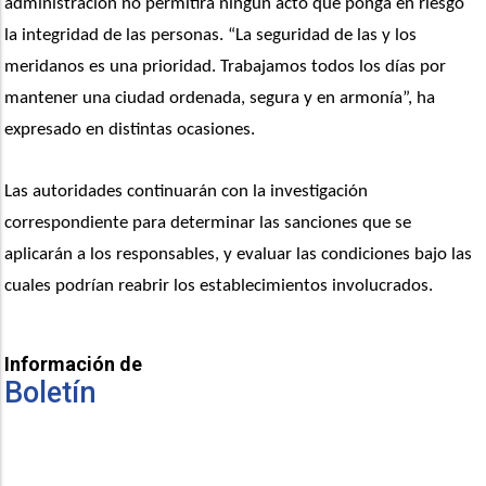
administración no permitirá ningún acto que ponga en riesgo 
la integridad de las personas. “La seguridad de las y los 
meridanos es una prioridad. Trabajamos todos los días por 
mantener una ciudad ordenada, segura y en armonía”, ha 
expresado en distintas ocasiones.
Las autoridades continuarán con la investigación 
correspondiente para determinar las sanciones que se 
aplicarán a los responsables, y evaluar las condiciones bajo las 
cuales podrían reabrir los establecimientos involucrados.
Información de
Boletín