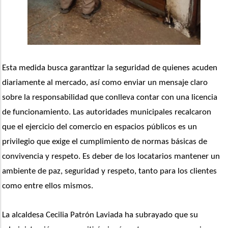
Esta medida busca garantizar la seguridad de quienes acuden 
diariamente al mercado, así como enviar un mensaje claro 
sobre la responsabilidad que conlleva contar con una licencia 
de funcionamiento. Las autoridades municipales recalcaron 
que el ejercicio del comercio en espacios públicos es un 
privilegio que exige el cumplimiento de normas básicas de 
convivencia y respeto. Es deber de los locatarios mantener un 
ambiente de paz, seguridad y respeto, tanto para los clientes 
como entre ellos mismos.
La alcaldesa Cecilia Patrón Laviada ha subrayado que su 