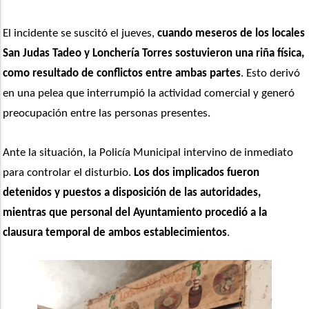
El incidente se suscitó el jueves, 
cuando meseros de los locales 
San Judas Tadeo y Lonchería Torres sostuvieron una riña física, 
como resultado de conflictos entre ambas partes
. Esto derivó 
en una pelea que interrumpió la actividad comercial y generó 
preocupación entre las personas presentes.
Ante la situación, la Policía Municipal intervino de inmediato 
para controlar el disturbio. 
Los dos implicados fueron 
detenidos y puestos a disposición de las autoridades, 
mientras que personal del Ayuntamiento procedió a la 
clausura temporal de ambos establecimientos
.