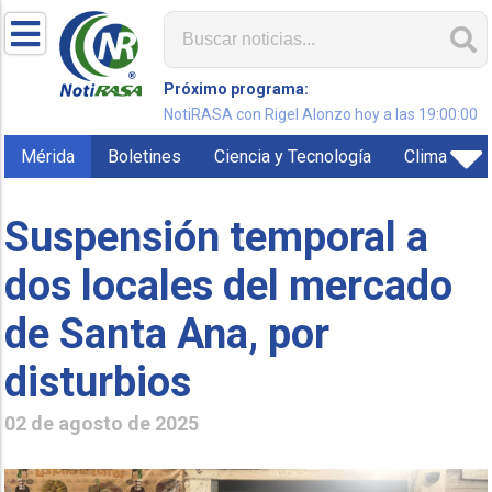
Próximo programa:
NotiRASA con Rigel Alonzo hoy a las 19:00:00
Mérida
Boletines
Ciencia y Tecnología
Clima
Suspensión temporal a
dos locales del mercado
de Santa Ana, por
disturbios
02 de agosto de 2025