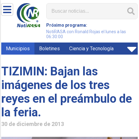
Próximo programa:
NotiRASA con Ronald Rojas el lunes a las
06:30:00
Municipios
Boletines
Ciencia y Tecnología
TIZIMIN: Bajan las
imágenes de los tres
reyes en el preámbulo de
la feria.
30 de diciembre de 2013