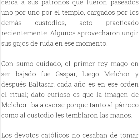
cerca a sus patronos que fueron paseados
uno por uno por el templo, cargados por los
demás custodios, acto practicado
recientemente. Algunos aprovecharon ungir
sus gajos de ruda en ese momento.
Con sumo cuidado, el primer rey mago en
ser bajado fue Gaspar, luego Melchor y
después Baltasar, cada año es en ese orden
el ritual; dato curioso es que la imagen de
Melchor iba a caerse porque tanto al párroco
como al custodio les temblaron las manos.
Los devotos católicos no cesaban de tomar