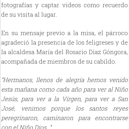
fotografías y captar videos como recuerdo
de su visita al lugar.
En su mensaje previo a la misa, el párroco
agradeció la presencia de los feligreses y de
la alcaldesa María del Rosario Díaz Góngora,
acompañada de miembros de su cabildo.
“Hermanos, llenos de alegría hemos venido
esta mañana como cada año para ver al Niño
Jesús, para ver a la Virgen, para ver a San
José, venimos porque los santos reyes
peregrinaron, caminaron para encontrarse
con el Niño Dios…”