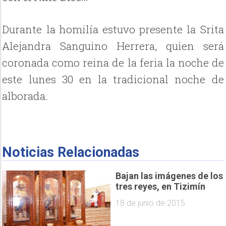
Durante la homilía estuvo presente la Srita
Alejandra Sanguino Herrera, quien será
coronada como reina de la feria la noche de
este lunes 30 en la tradicional noche de
alborada.
Noticias Relacionadas
Bajan las imágenes de los
tres reyes, en Tizimín
18 de junio de 2015