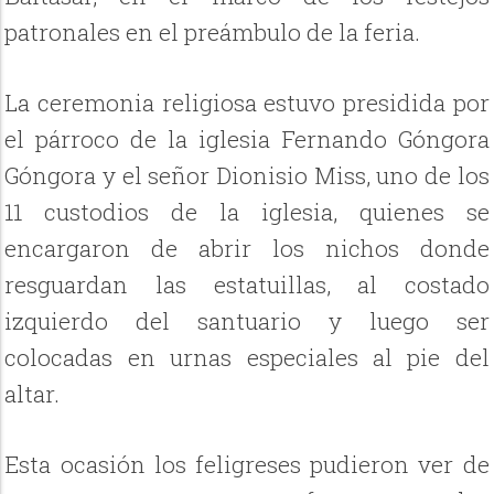
patronales en el preámbulo de la feria.
La ceremonia religiosa estuvo presidida por
el párroco de la iglesia Fernando Góngora
Góngora y el señor Dionisio Miss, uno de los
11 custodios de la iglesia, quienes se
encargaron de abrir los nichos donde
resguardan las estatuillas, al costado
izquierdo del santuario y luego ser
colocadas en urnas especiales al pie del
altar.
Esta ocasión los feligreses pudieron ver de