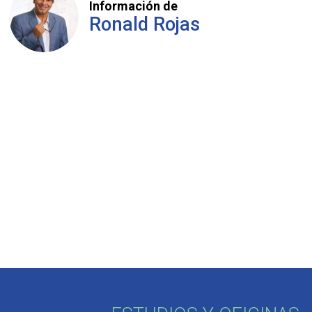
Información de
Ronald Rojas