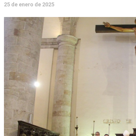
25 de enero de 2025