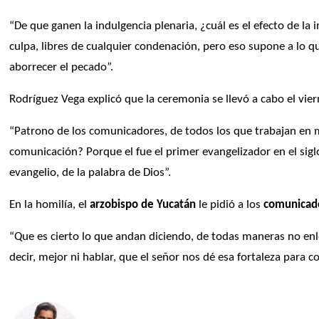
“De que ganen la indulgencia plenaria, ¿cuál es el efecto de la
culpa, libres de cualquier condenación, pero eso supone a lo qu
aborrecer el pecado”. 
Rodríguez Vega explicó que la ceremonia se llevó a cabo el vier
“Patrono de los comunicadores, de todos los que trabajan en 
comunicación? Porque el fue el primer evangelizador en el sigl
evangelio, de la palabra de Dios”. 
En la homilía, el 
arzobispo de Yucatán
 le pidió a los 
comunicad
“Que es cierto lo que andan diciendo, de todas maneras no enl
decir, mejor ni hablar, que el señor nos dé esa fortaleza para c