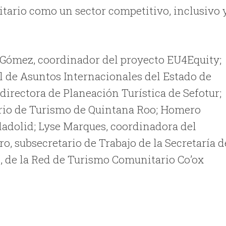
tario como un sector competitivo, inclusivo 
a Gómez, coordinador del proyecto EU4Equity;
 de Asuntos Internacionales del Estado de
directora de Planeación Turística de Sefotur;
ario de Turismo de Quintana Roo; Homero
ladolid; Lyse Marques, coordinadora del
, subsecretario de Trabajo de la Secretaría d
, de la Red de Turismo Comunitario Co’ox