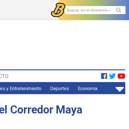
CTO
es y Entretenimiento
Deportes
Economía
del Corredor Maya