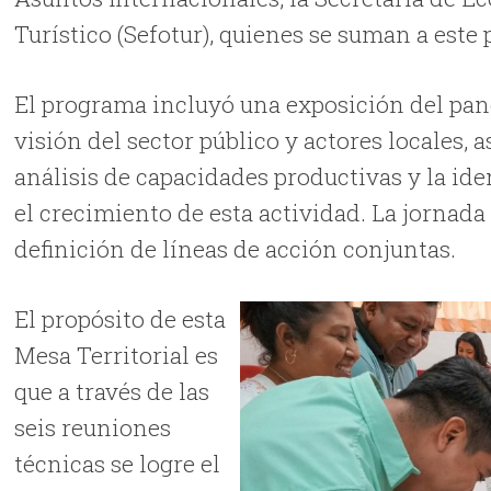
Turístico (Sefotur), quienes se suman a este 
El programa incluyó una exposición del pan
visión del sector público y actores locales, a
análisis de capacidades productivas y la ide
el crecimiento de esta actividad. La jornada
definición de líneas de acción conjuntas.
El propósito de esta
Mesa Territorial es
que a través de las
seis reuniones
técnicas se logre el