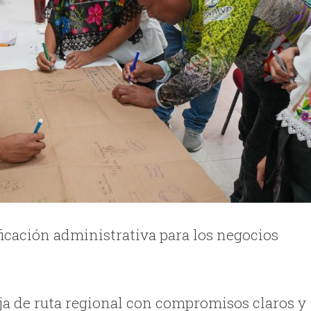
ficación administrativa para los negocios
ja de ruta regional con compromisos claros y