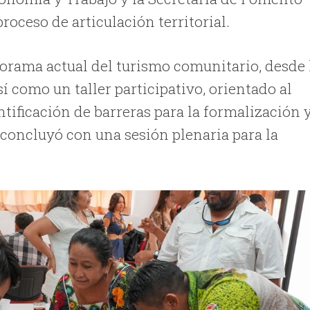
proceso de articulación territorial.
orama actual del turismo comunitario, desde 
sí como un taller participativo, orientado al
ntificación de barreras para la formalización 
 concluyó con una sesión plenaria para la