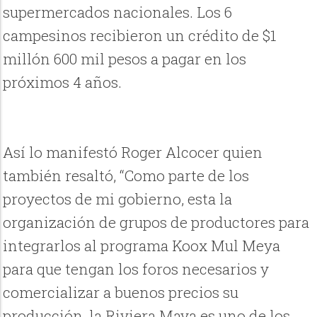
supermercados nacionales. Los 6
campesinos recibieron un crédito de $1
millón 600 mil pesos a pagar en los
próximos 4 años.
Así lo manifestó Roger Alcocer quien
también resaltó, “Como parte de los
proyectos de mi gobierno, esta la
organización de grupos de productores para
integrarlos al programa Koox Mul Meya
para que tengan los foros necesarios y
comercializar a buenos precios su
producción, la Riviera Maya es uno de los