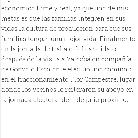
económica firme y real, ya que una de mis
metas es que las familias integren en sus
vidas la cultura de producción para que sus
familias tengan una mejor vida. Finalmente
en la jornada de trabajo del candidato
después de la visita a Yalcobá en compañía
de Gonzalo Escalante efectuó una caminata
en el fraccionamiento Flor Campestre, lugar
donde los vecinos le reiteraron su apoyo en
la jornada electoral del 1 de julio próximo.