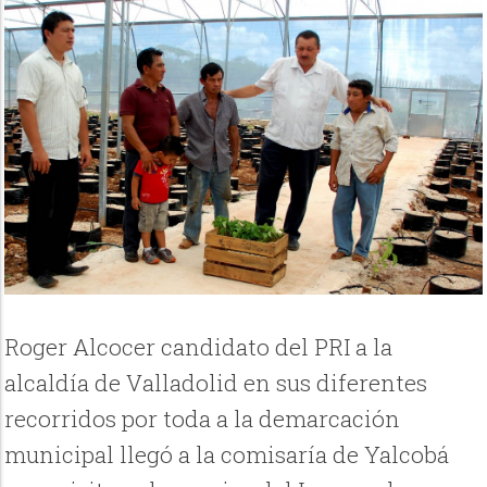
Roger Alcocer candidato del PRI a la
alcaldía de Valladolid en sus diferentes
recorridos por toda a la demarcación
municipal llegó a la comisaría de Yalcobá