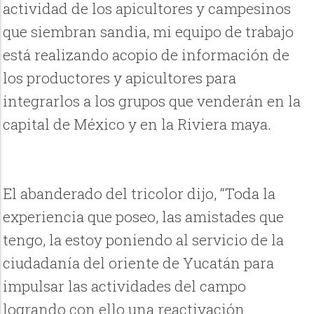
actividad de los apicultores y campesinos
que siembran sandia, mi equipo de trabajo
está realizando acopio de información de
los productores y apicultores para
integrarlos a los grupos que venderán en la
capital de México y en la Riviera maya.
El abanderado del tricolor dijo, “Toda la
experiencia que poseo, las amistades que
tengo, la estoy poniendo al servicio de la
ciudadanía del oriente de Yucatán para
impulsar las actividades del campo
logrando con ello una reactivación