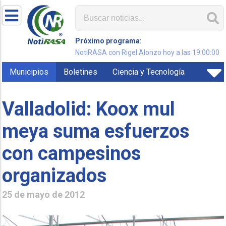
Próximo programa:
NotiRASA con Rigel Alonzo hoy a las 19:00:00
Municipios
Boletines
Ciencia y Tecnología
Valladolid: Koox mul
meya suma esfuerzos
con campesinos
organizados
25 de mayo de 2012