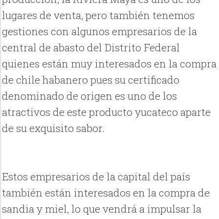
lugares de venta, pero también tenemos
gestiones con algunos empresarios de la
central de abasto del Distrito Federal
quienes están muy interesados en la compra
de chile habanero pues su certificado
denominado de origen es uno de los
atractivos de este producto yucateco aparte
de su exquisito sabor.
Estos empresarios de la capital del país
también están interesados en la compra de
sandia y miel, lo que vendrá a impulsar la