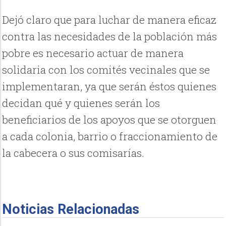
Dejó claro que para luchar de manera eficaz
contra las necesidades de la población más
pobre es necesario actuar de manera
solidaria con los comités vecinales que se
implementaran, ya que serán éstos quienes
decidan qué y quienes serán los
beneficiarios de los apoyos que se otorguen
a cada colonia, barrio o fraccionamiento de
la cabecera o sus comisarías.
Noticias Relacionadas