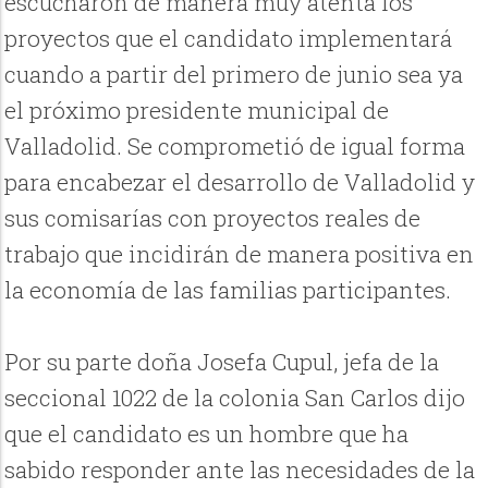
escucharon de manera muy atenta los
proyectos que el candidato implementará
cuando a partir del primero de junio sea ya
el próximo presidente municipal de
Valladolid. Se comprometió de igual forma
para encabezar el desarrollo de Valladolid y
sus comisarías con proyectos reales de
trabajo que incidirán de manera positiva en
la economía de las familias participantes.
Por su parte doña Josefa Cupul, jefa de la
seccional 1022 de la colonia San Carlos dijo
que el candidato es un hombre que ha
sabido responder ante las necesidades de la