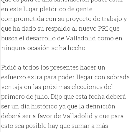
en este lugar pletórico de gente
comprometida con su proyecto de trabajo y
que ha dado su respaldo al nuevo PRI que
busca el desarrollo de Valladolid como en
ninguna ocasión se ha hecho.
Pidió a todos los presentes hacer un
esfuerzo extra para poder llegar con sobrada
ventaja en las próximas elecciones del
primero de julio. Dijo que esta fecha deberá
ser un día histórico ya que la definición
deberá ser a favor de Valladolid y que para
esto sea posible hay que sumar a más