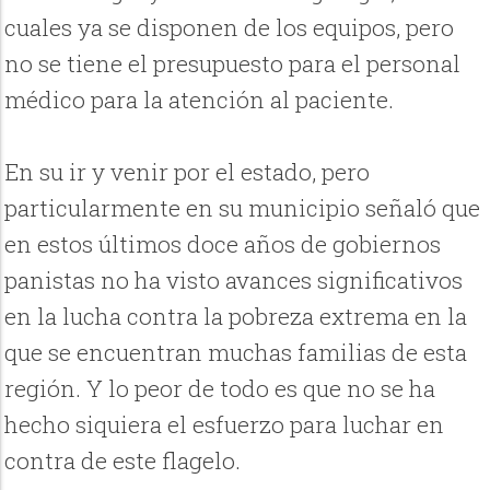
cuales ya se disponen de los equipos, pero
no se tiene el presupuesto para el personal
médico para la atención al paciente.
En su ir y venir por el estado, pero
particularmente en su municipio señaló que
en estos últimos doce años de gobiernos
panistas no ha visto avances significativos
en la lucha contra la pobreza extrema en la
que se encuentran muchas familias de esta
región. Y lo peor de todo es que no se ha
hecho siquiera el esfuerzo para luchar en
contra de este flagelo.