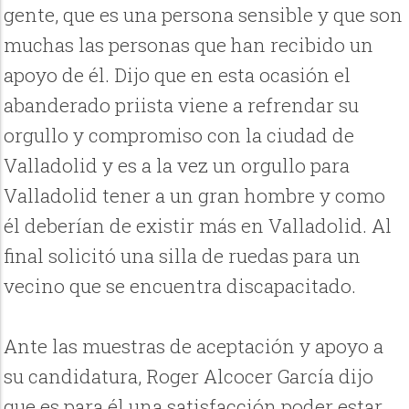
gente, que es una persona sensible y que son
muchas las personas que han recibido un
apoyo de él. Dijo que en esta ocasión el
abanderado priista viene a refrendar su
orgullo y compromiso con la ciudad de
Valladolid y es a la vez un orgullo para
Valladolid tener a un gran hombre y como
él deberían de existir más en Valladolid. Al
final solicitó una silla de ruedas para un
vecino que se encuentra discapacitado.
Ante las muestras de aceptación y apoyo a
su candidatura, Roger Alcocer García dijo
que es para él una satisfacción poder estar