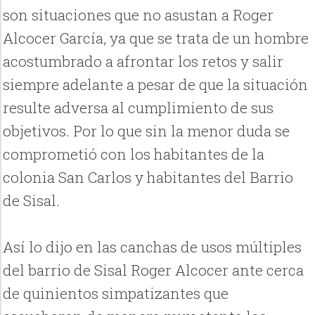
son situaciones que no asustan a Roger
Alcocer García, ya que se trata de un hombre
acostumbrado a afrontar los retos y salir
siempre adelante a pesar de que la situación
resulte adversa al cumplimiento de sus
objetivos. Por lo que sin la menor duda se
comprometió con los habitantes de la
colonia San Carlos y habitantes del Barrio
de Sisal.
Así lo dijo en las canchas de usos múltiples
del barrio de Sisal Roger Alcocer ante cerca
de quinientos simpatizantes que