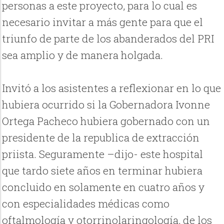
personas a este proyecto, para lo cual es
necesario invitar a más gente para que el
triunfo de parte de los abanderados del PRI
sea amplio y de manera holgada.
Invitó a los asistentes a reflexionar en lo que
hubiera ocurrido si la Gobernadora Ivonne
Ortega Pacheco hubiera gobernado con un
presidente de la republica de extracción
priista. Seguramente –dijo- este hospital
que tardo siete años en terminar hubiera
concluido en solamente en cuatro años y
con especialidades médicas como
oftalmología y otorrinolaringología, de los