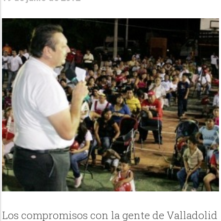
Los compromisos con la gente de Valladolid