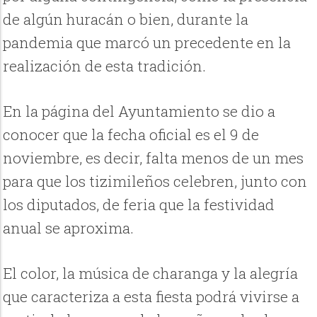
de algún huracán o bien, durante la
pandemia que marcó un precedente en la
realización de esta tradición.
En la página del Ayuntamiento se dio a
conocer que la fecha oficial es el 9 de
noviembre, es decir, falta menos de un mes
para que los tizimileños celebren, junto con
los diputados, de feria que la festividad
anual se aproxima.
El color, la música de charanga y la alegría
que caracteriza a esta fiesta podrá vivirse a