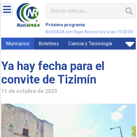
Próximo programa:
NotiRASA con Rigel Alonzo hoy a las 19:00:00
Municipios
Boletines
Ciencia y Tecnología
Ya hay fecha para el
convite de Tizimín
11 de octubre de 2025