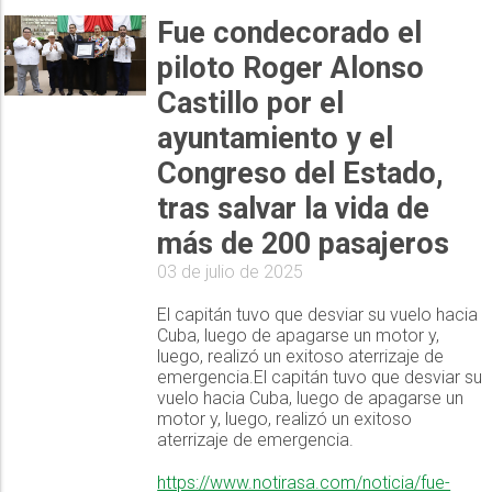
Fue condecorado el
piloto Roger Alonso
Castillo por el
ayuntamiento y el
Congreso del Estado,
tras salvar la vida de
más de 200 pasajeros
03 de julio de 2025
El capitán tuvo que desviar su vuelo hacia
Cuba, luego de apagarse un motor y,
luego, realizó un exitoso aterrizaje de
emergencia.El capitán tuvo que desviar su
vuelo hacia Cuba, luego de apagarse un
motor y, luego, realizó un exitoso
aterrizaje de emergencia.
https://www.notirasa.com/noticia/fue-