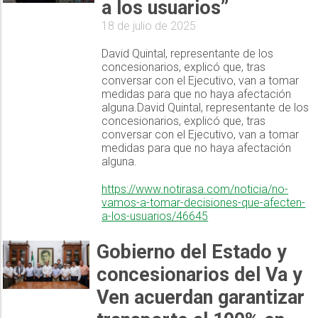
a los usuarios”
18 de julio de 2025
David Quintal, representante de los
concesionarios, explicó que, tras
conversar con el Ejecutivo, van a tomar
medidas para que no haya afectación
alguna.David Quintal, representante de los
concesionarios, explicó que, tras
conversar con el Ejecutivo, van a tomar
medidas para que no haya afectación
alguna.
https://www.notirasa.com/noticia/no-
vamos-a-tomar-decisiones-que-afecten-
a-los-usuarios/46645
Gobierno del Estado y
concesionarios del Va y
Ven acuerdan garantizar