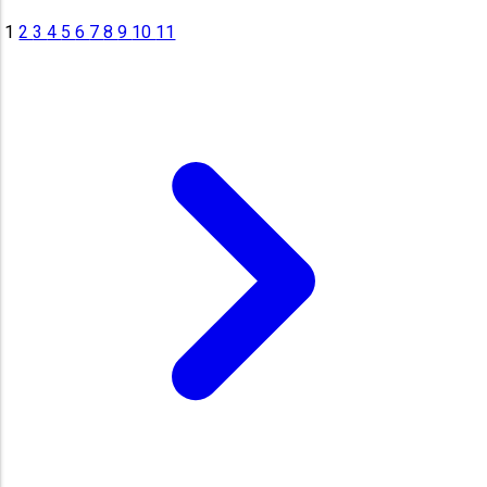
1
2
3
4
5
6
7
8
9
10
11