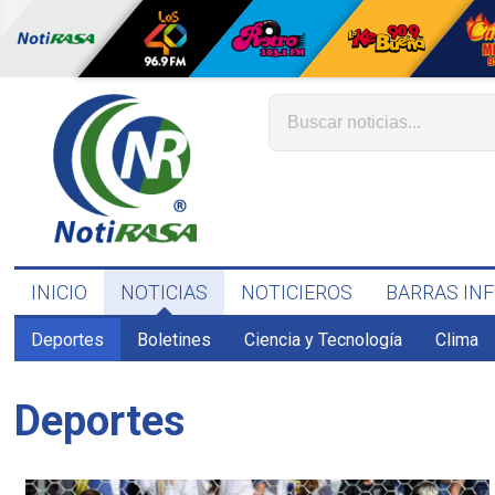
INICIO
NOTICIAS
NOTICIEROS
BARRAS IN
Deportes
Boletines
Ciencia y Tecnología
Clima
Deportes