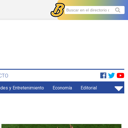
CTO
ades y Entretenimiento
Economía
Editorial