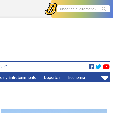
CTO
es y Entretenimiento
Deportes
Economía