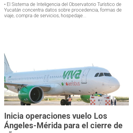
• El Sistema de Inteligencia del Observatorio Turístico de
Yucatán concentra datos sobre procedencia, formas de
viaje, compra de servicios, hospedaje...
Inicia operaciones vuelo Los
Ángeles-Mérida para el cierre de