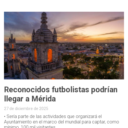
Reconocidos futbolistas podrían
llegar a Mérida
27 de diciembre de 2025
• Sería parte de las actividades que organizará el
Ayuntamiento en el marco del mundial para captar, como
mínimo, 100 mil visitantes.