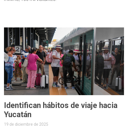
Identifican hábitos de viaje hacia
Yucatán
19 de diciembre de 2025