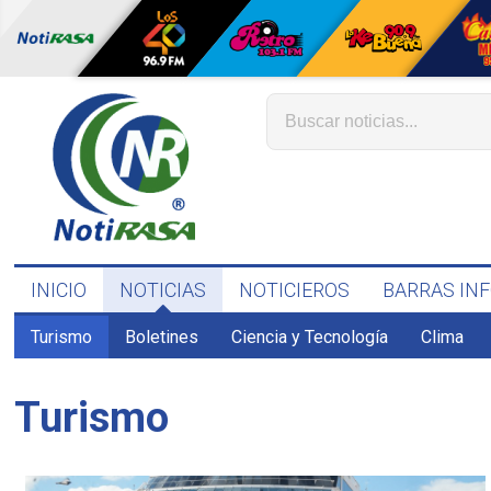
INICIO
NOTICIAS
NOTICIEROS
BARRAS IN
Turismo
Boletines
Ciencia y Tecnología
Clima
Turismo