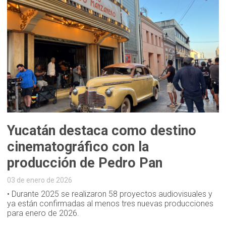
Yucatán destaca como destino
cinematográfico con la
producción de Pedro Pan
03 de enero de 2026
• Durante 2025 se realizaron 58 proyectos audiovisuales y
ya están confirmadas al menos tres nuevas producciones
para enero de 2026.