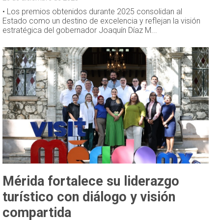
• Los premios obtenidos durante 2025 consolidan al
Estado como un destino de excelencia y reflejan la visión
estratégica del gobernador Joaquín Díaz M...
Mérida fortalece su liderazgo
turístico con diálogo y visión
compartida