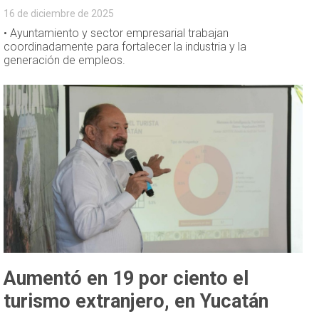
16 de diciembre de 2025
• Ayuntamiento y sector empresarial trabajan
coordinadamente para fortalecer la industria y la
generación de empleos.
Aumentó en 19 por ciento el
turismo extranjero, en Yucatán