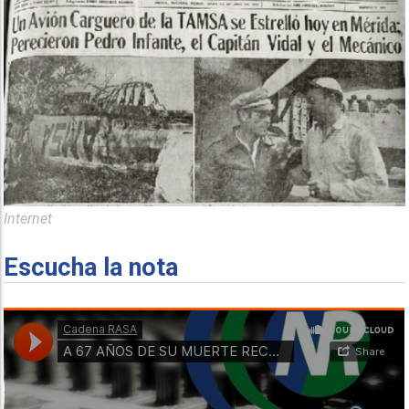
Internet
Escucha la nota