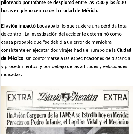
piloteado por Infante se desplomó entre las 7:30 y las 8:00
horas en pleno centro de la ciudad de Mérida.
El avión impactó boca abajo,
lo que sugiere una pérdida total
de control. La investigación del accidente determinó como
causa probable que "se debió a un error de maniobra"
consistente en ejecutar dos virajes hacia el rumbo de la
Ciudad
de México
, sin conformarse a las especificaciones de distancia
y procedimientos, y por debajo de las altitudes y velocidades
indicadas.