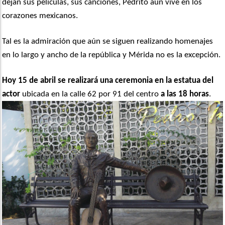
dejan sus películas, sus canciones, Pedrito aún vive en los
corazones mexicanos.
Tal es la admiración que aún se siguen realizando homenajes
en lo largo y ancho de la república y Mérida no es la excepción.
Hoy 15 de abril se realizará una ceremonia en la estatua del
actor
ubicada en la calle 62 por 91 del centro
a las 18 horas
.