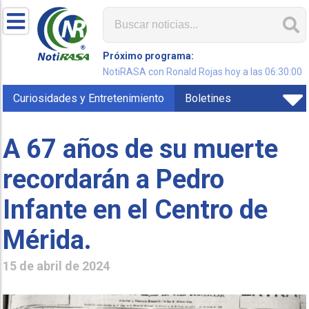
Próximo programa:
NotiRASA con Ronald Rojas hoy a las 06:30:00
Curiosidades y Entretenimiento
Boletines
A 67 años de su muerte
recordarán a Pedro
Infante en el Centro de
Mérida.
15 de abril de 2024