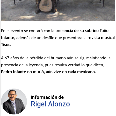
En el evento se contará con la
presencia de su sobrino Toño
Infante,
además de un desfile que presentara la
revista musical
Tisoc.
A 67 años de la pérdida del humano aún se sigue sintiendo la
presencia de la leyenda, pues resulta verdad lo que dicen,
Pedro Infante no murió, aún vive en cada mexicano.
Información de
Rigel Alonzo