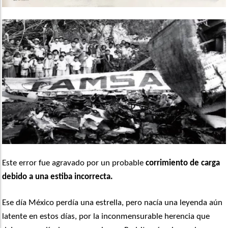
Este error fue agravado por un probable
corrimiento de carga
debido a una estiba incorrecta.
Ese día México perdía una estrella, pero nacía una leyenda aún
latente en estos días, por la inconmensurable herencia que