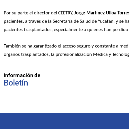
Por su parte el director del CEETRY,
 Jorge Martínez Ulloa Torre
pacientes, a través de la Secretaría de Salud de Yucatán, y se 
pacientes trasplantados, especialmente a quienes han perdido
También se ha garantizado el acceso seguro y constante a medi
órganos trasplantados, la profesionalización Médica y Tecnolo
Información de
Boletín