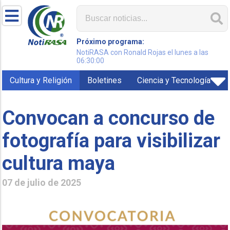
Próximo programa:
NotiRASA con Ronald Rojas el lunes a las
06:30:00
Cultura y Religión
Boletines
Ciencia y Tecnología
Convocan a concurso de
fotografía para visibilizar
cultura maya
07 de julio de 2025