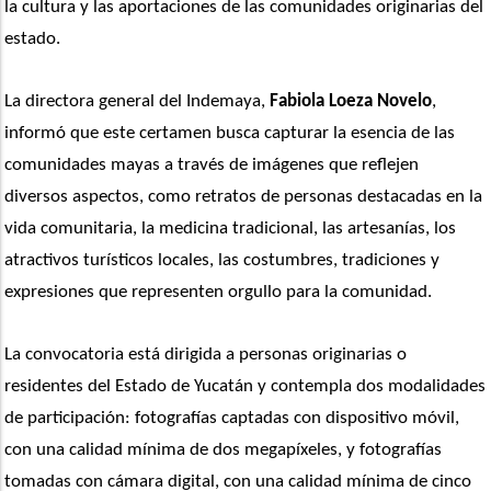
la cultura y las aportaciones de las comunidades originarias del 
estado.
La directora general del Indemaya, 
Fabiola Loeza Novelo
, 
informó que este certamen busca capturar la esencia de las 
comunidades mayas a través de imágenes que reflejen 
diversos aspectos, como retratos de personas destacadas en la 
vida comunitaria, la medicina tradicional, las artesanías, los 
atractivos turísticos locales, las costumbres, tradiciones y 
expresiones que representen orgullo para la comunidad.
La convocatoria está dirigida a personas originarias o 
residentes del Estado de Yucatán y contempla dos modalidades 
de participación: fotografías captadas con dispositivo móvil, 
con una calidad mínima de dos megapíxeles, y fotografías 
tomadas con cámara digital, con una calidad mínima de cinco 