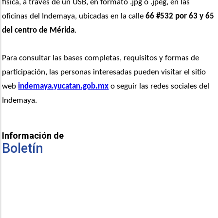
física, a través de un USB, en formato .jpg o .jpeg, en las 
oficinas del Indemaya, ubicadas en la calle 
66 #532 por 63 y 65 
del centro de Mérida
.
Para consultar las bases completas, requisitos y formas de 
participación, las personas interesadas pueden visitar el sitio 
web 
indemaya.yucatan.gob.mx
 o seguir las redes sociales del 
Indemaya.
Información de
Boletín