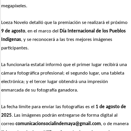
megapíxeles.
Loeza Novelo detalló que la premiación se realizará el próximo 
9 de agosto
, en el marco del 
Día Internacional de los Pueblos 
Indígenas
, y se reconocerá a las tres mejores imágenes 
participantes.
La funcionaria estatal informó que el primer lugar recibirá una 
cámara fotográfica profesional; el segundo lugar, una tableta 
electrónica; y el tercer lugar obtendrá una impresión 
enmarcada de su fotografía ganadora.
La fecha límite para enviar las fotografías es el 
1 de agosto de 
2025
. Las imágenes podrán entregarse de forma digital al 
correo 
comunicacionsocialindemaya@gmail.com
, o de manera 