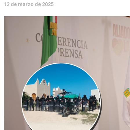
13 de marzo de 2025