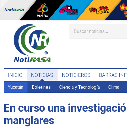
INICIO
NOTICIAS
NOTICIEROS
BARRAS IN
Yucatán
Boletines
Ciencia y Tecnología
Clima
En curso una investigació
manglares