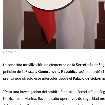
Cortesía
La conocida 
movilización
 de elementos de la 
Secretaría de Seg
petición de la 
Fiscalía General de la República
, así lo apuntó e
prensa que ofreció este miércoles desde el 
Palacio de Gobiern
“Para una investigación del ámbito federal, la Secretaría de Seg
Mexicano, la Marina, llevan a cabo operativos de seguridad me