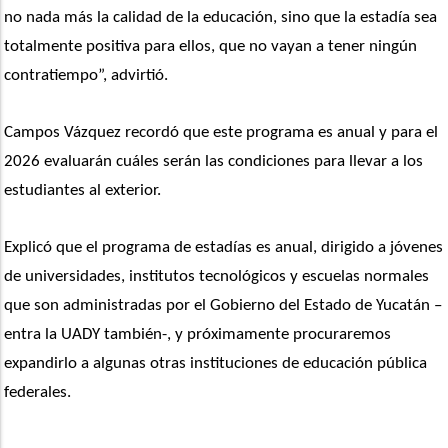
no nada más la calidad de la educación, sino que la estadía sea 
totalmente positiva para ellos, que no vayan a tener ningún 
contratiempo”, advirtió.
Campos Vázquez recordó que este programa es anual y para el 
2026 evaluarán cuáles serán las condiciones para llevar a los 
estudiantes al exterior.
Explicó que el programa de estadías es anual, dirigido a jóvenes 
de universidades, institutos tecnológicos y escuelas normales 
que son administradas por el Gobierno del Estado de Yucatán –
entra la UADY también-, y próximamente procuraremos 
expandirlo a algunas otras instituciones de educación pública 
federales.