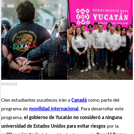
Internet
Cien estudiantes yucatecos irán a 
Canadá
 como parte del 
programa de 
movilidad internacional
. Para desarrollar este 
programa, 
el gobierno de Yucatán no consideró a ninguna 
universidad de Estados Unidos para evitar riesgos
 por la 