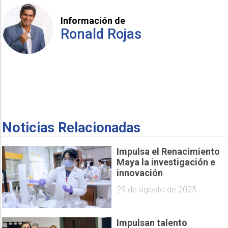
Información de
Ronald Rojas
Noticias Relacionadas
Impulsa el Renacimiento
Maya la investigación e
innovación
29 de agosto de 2025
Impulsan talento