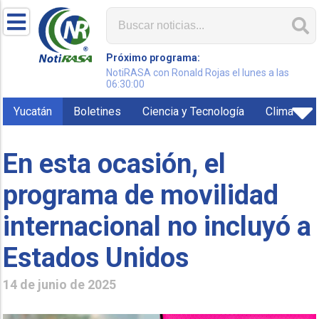
Próximo programa:
NotiRASA con Ronald Rojas el lunes a las
06:30:00
Yucatán
Boletines
Ciencia y Tecnología
Clima
En esta ocasión, el
programa de movilidad
internacional no incluyó a
Estados Unidos
14 de junio de 2025