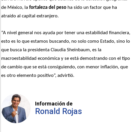
de México, la 
fortaleza del peso
 ha sido un factor que ha 
atraído al capital extranjero. 
“A nivel general nos ayuda por tener una estabilidad financiera, 
esto es lo que estamos buscando, no solo como Estado, sino lo 
que busca la presidenta Claudia Sheinbaum, es la 
macroestabilidad económica y se está demostrando con el tipo 
de cambio que se está consiguiendo, con menor inflación, que 
es otro elemento positivo”, advirtió. 
Información de
Ronald Rojas