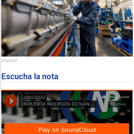
Internet
Escucha la nota