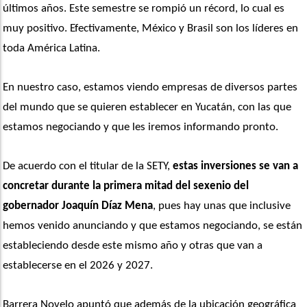
últimos años. Este semestre se rompió un récord, lo cual es 
muy positivo. Efectivamente, México y Brasil son los líderes en 
toda América Latina. 
En nuestro caso, estamos viendo empresas de diversos partes 
del mundo que se quieren establecer en Yucatán, con las que 
estamos negociando y que les iremos informando pronto.
De acuerdo con el titular de la SETY,
 estas inversiones se van a 
concretar durante la primera mitad del sexenio del 
gobernador Joaquín Díaz Mena
, pues hay unas que inclusive 
hemos venido anunciando y que estamos negociando, se están 
estableciendo desde este mismo año y otras que van a 
establecerse en el 2026 y 2027.
Barrera Novelo apuntó que además de la ubicación geográfica 