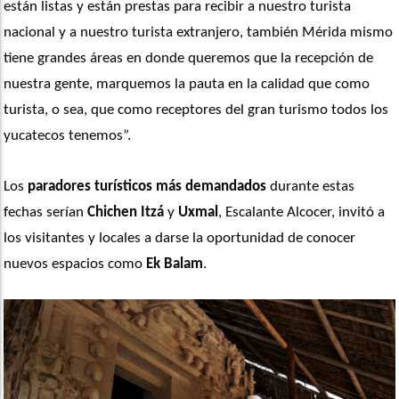
están listas y están prestas para recibir a nuestro turista 
nacional y a nuestro turista extranjero, también Mérida mismo 
tiene grandes áreas en donde queremos que la recepción de 
nuestra gente, marquemos la pauta en la calidad que como 
turista, o sea, que como receptores del gran turismo todos los 
yucatecos tenemos”. 
Los 
paradores turísticos más demandados
 durante estas 
fechas serían 
Chichen Itzá
 y
 Uxmal
, Escalante Alcocer, invitó a 
los visitantes y locales a darse la oportunidad de conocer 
nuevos espacios como 
Ek Balam
. 