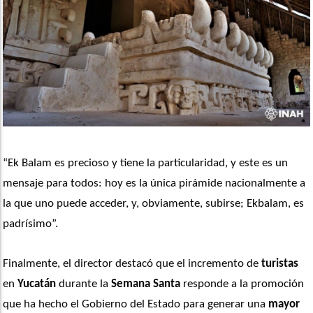
“Ek Balam es precioso y tiene la particularidad, y este es un 
mensaje para todos: hoy es la única pirámide nacionalmente a 
la que uno puede acceder, y, obviamente, subirse; Ekbalam, es 
padrísimo”. 
Finalmente, el director destacó que el incremento de 
turistas
en 
Yucatán
 durante la 
Semana Santa
 responde a la promoción 
que ha hecho el Gobierno del Estado para generar una 
mayor 