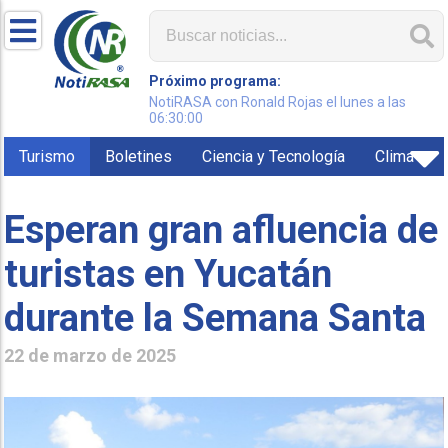
Próximo programa:
NotiRASA con Ronald Rojas el lunes a las
06:30:00
Turismo
Boletines
Ciencia y Tecnología
Clima
Esperan gran afluencia de
turistas en Yucatán
durante la Semana Santa
22 de marzo de 2025