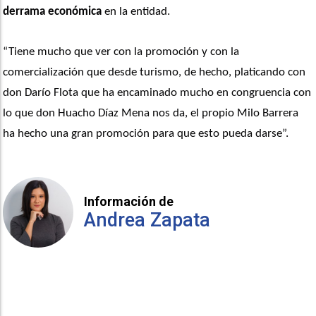
derrama económica
 en la entidad. 
“Tiene mucho que ver con la promoción y con la 
comercialización que desde turismo, de hecho, platicando con 
don Darío Flota que ha encaminado mucho en congruencia con 
lo que don Huacho Díaz Mena nos da, el propio Milo Barrera 
ha hecho una gran promoción para que esto pueda darse”. 
Información de
Andrea Zapata