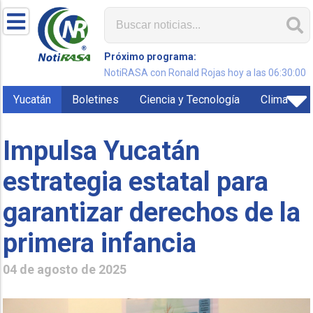
Próximo programa:
NotiRASA con Ronald Rojas hoy a las 06:30:00
Yucatán
Boletines
Ciencia y Tecnología
Clima
Impulsa Yucatán
estrategia estatal para
garantizar derechos de la
primera infancia
04 de agosto de 2025