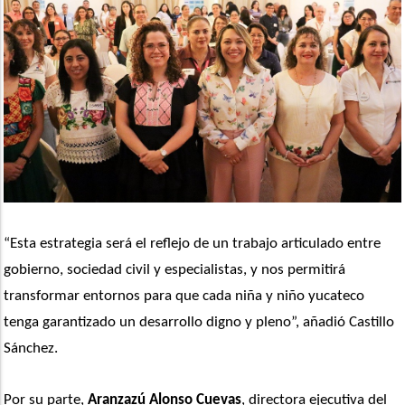
“Esta estrategia será el reflejo de un trabajo articulado entre 
gobierno, sociedad civil y especialistas, y nos permitirá 
transformar entornos para que cada niña y niño yucateco 
tenga garantizado un desarrollo digno y pleno”, añadió Castillo 
Sánchez.
Por su parte, 
Aranzazú Alonso Cuevas
, directora ejecutiva del 