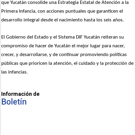
que Yucatán consolide una Estrategia Estatal de Atención a la 
Primera Infancia, con acciones puntuales que garanticen el 
desarrollo integral desde el nacimiento hasta los seis años.
El Gobierno del Estado y el Sistema DIF Yucatán reiteran su 
compromiso de hacer de Yucatán el mejor lugar para nacer, 
crecer, y desarrollarse, y de continuar promoviendo políticas 
públicas que prioricen la atención, el cuidado y la protección de 
las infancias.
Información de
Boletín