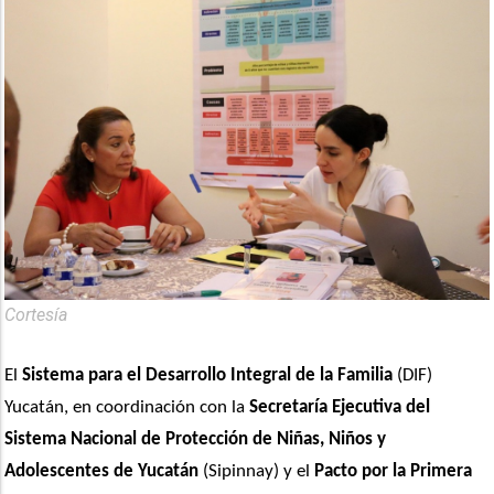
Cortesía
El 
Sistema para el Desarrollo Integral de la Familia
 (DIF) 
Yucatán, en coordinación con la 
Secretaría Ejecutiva del 
Sistema Nacional de Protección de Niñas, Niños y 
Adolescentes de Yucatán
 (Sipinnay) y el 
Pacto por la Primera 