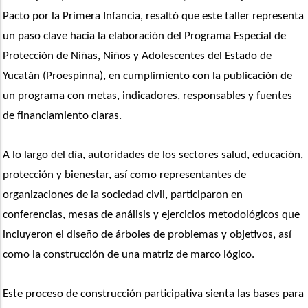
Pacto por la Primera Infancia, resaltó que este taller representa 
un paso clave hacia la elaboración del Programa Especial de 
Protección de Niñas, Niños y Adolescentes del Estado de 
Yucatán (Proespinna), en cumplimiento con la publicación de 
un programa con metas, indicadores, responsables y fuentes 
de financiamiento claras.
A lo largo del día, autoridades de los sectores salud, educación, 
protección y bienestar, así como representantes de 
organizaciones de la sociedad civil, participaron en 
conferencias, mesas de análisis y ejercicios metodológicos que 
incluyeron el diseño de árboles de problemas y objetivos, así 
como la construcción de una matriz de marco lógico.
Este proceso de construcción participativa sienta las bases para 