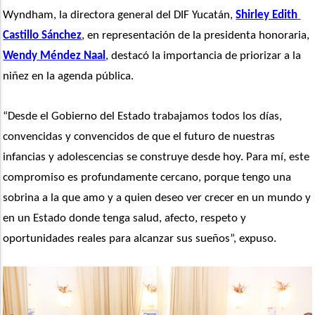
Wyndham, la directora general del DIF Yucatán, 
Shirley Edith 
Castillo Sánchez
, en representación de la presidenta honoraria, 
Wendy Méndez Naal
, destacó la importancia de priorizar a la 
niñez en la agenda pública.
“Desde el Gobierno del Estado trabajamos todos los días, 
convencidas y convencidos de que el futuro de nuestras 
infancias y adolescencias se construye desde hoy. Para mí, este 
compromiso es profundamente cercano, porque tengo una 
sobrina a la que amo y a quien deseo ver crecer en un mundo y 
en un Estado donde tenga salud, afecto, respeto y 
oportunidades reales para alcanzar sus sueños”, expuso.