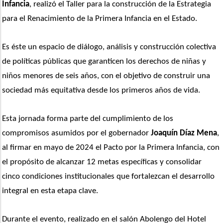
Infancia
, realizó el Taller para la construcción de la Estrategia 
para el Renacimiento de la Primera Infancia en el Estado. 
Es éste un espacio de diálogo, análisis y construcción colectiva 
de políticas públicas que garanticen los derechos de niñas y 
niños menores de seis años, con el objetivo de construir una 
sociedad más equitativa desde los primeros años de vida. 
Esta jornada forma parte del cumplimiento de los 
compromisos asumidos por el gobernador
 Joaquín Díaz Mena
, 
al firmar en mayo de 2024 el Pacto por la Primera Infancia, con 
el propósito de alcanzar 12 metas específicas y consolidar 
cinco condiciones institucionales que fortalezcan el desarrollo 
integral en esta etapa clave.
Durante el evento, realizado en el salón Abolengo del Hotel 