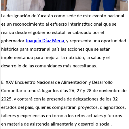
La designación de Yucatán como sede de este evento nacional 
es un reconocimiento al esfuerzo interinstitucional que se 
realiza desde el gobierno estatal, encabezado por el 
gobernador 
Joaquín Díaz Mena
, y representa una oportunidad 
histórica para mostrar al país las acciones que se están 
implementando para mejorar la nutrición, la salud y el 
desarrollo de las comunidades más necesitadas.
El XXV Encuentro Nacional de Alimentación y Desarrollo 
Comunitario tendrá lugar los días 26, 27 y 28 de noviembre de 
2025, y contará con la presencia de delegaciones de los 32 
estados del país, quienes compartirán proyectos, diagnósticos, 
talleres y experiencias en torno a los retos actuales y futuros 
en materia de asistencia alimentaria y desarrollo social.