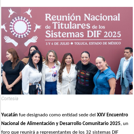
Cortesía
Yucatán
 fue designado como entidad sede del 
XXV Encuentro 
Nacional de Alimentación y Desarrollo Comunitario 2025
, un 
foro que reunirá a representantes de los 32 sistemas DIF 