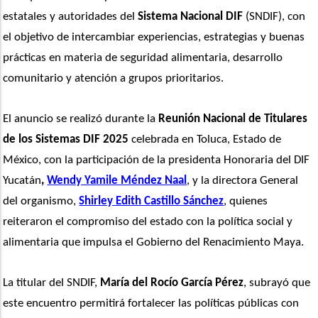
estatales y autoridades del 
Sistema Nacional DIF
 (SNDIF), con 
el objetivo de intercambiar experiencias, estrategias y buenas 
prácticas en materia de seguridad alimentaria, desarrollo 
comunitario y atención a grupos prioritarios.
El anuncio se realizó durante la 
Reunión Nacional de Titulares 
de los Sistemas DIF 2025
 celebrada en Toluca, Estado de 
México, con la participación de la presidenta Honoraria del DIF 
Yucatán
, 
Wendy Yamile Méndez Naal
, y la directora General 
del organismo, 
Shirley Edith Castillo Sánchez
, quienes 
reiteraron el compromiso del estado con la política social y 
alimentaria que impulsa el Gobierno del Renacimiento Maya.
La titular del SNDIF, 
María del Rocío García Pérez
, subrayó que 
este encuentro permitirá fortalecer las políticas públicas con 