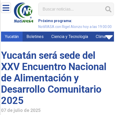
Próximo programa:
NotiRASA con Rigel Alonzo hoy a las 19:00:00
Yucatán
Boletines
Ciencia y Tecnología
Clima
Yucatán será sede del
XXV Encuentro Nacional
de Alimentación y
Desarrollo Comunitario
2025
07 de julio de 2025