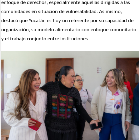
enfoque de derechos, especialmente aquellas dirigidas a las 
comunidades en situación de vulnerabilidad. Asimismo, 
destacó que Yucatán es hoy un referente por su capacidad de 
organización, su modelo alimentario con enfoque comunitario 
y el trabajo conjunto entre instituciones.