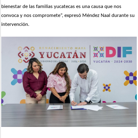
bienestar de las familias yucatecas es una causa que nos 
convoca y nos compromete”, expresó Méndez Naal durante su 
intervención.