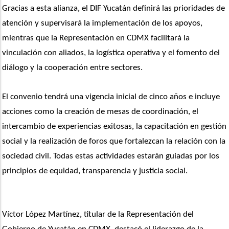
Gracias a esta alianza, el DIF Yucatán definirá las prioridades de 
atención y supervisará la implementación de los apoyos, 
mientras que la Representación en CDMX facilitará la 
vinculación con aliados, la logística operativa y el fomento del 
diálogo y la cooperación entre sectores.
El convenio tendrá una vigencia inicial de cinco años e incluye 
acciones como la creación de mesas de coordinación, el 
intercambio de experiencias exitosas, la capacitación en gestión 
social y la realización de foros que fortalezcan la relación con la 
sociedad civil. Todas estas actividades estarán guiadas por los 
principios de equidad, transparencia y justicia social.
Víctor López Martínez, titular de la Representación del 