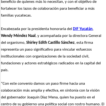
beneficio de quienes más lo necesitan, y con el objetivo de 
fortalecer los lazos de colaboración para beneficiar a más 
familias yucatecas.
Encabezada por la presidenta honoraria del 
DIF Yucatán
, 
Wendy Méndez Naal
, y acompañada por la directora General 
del organismo, 
Shirley Edith Castillo Sánchez
, esta firma 
representa un paso significativo para vincular esfuerzos 
institucionales con organizaciones de la sociedad civil, 
fundaciones y actores estratégicos radicados en la capital del 
país.
“Con este convenio damos un paso firme hacia una 
colaboración más amplia y efectiva, en sintonía con la visión 
del gobernador Joaquín Díaz Mena, quien ha puesto en el 
centro de su gobierno una política social con rostro humano. El 