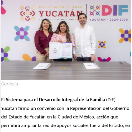
Cortesía
El 
Sistema para el Desarrollo Integral de la Familia
 (DIF) 
Yucatán firmó un convenio con la Representación del Gobierno 
del Estado de Yucatán en la Ciudad de México, acción que 
permitirá ampliar la red de apoyos sociales fuera del Estado, en 