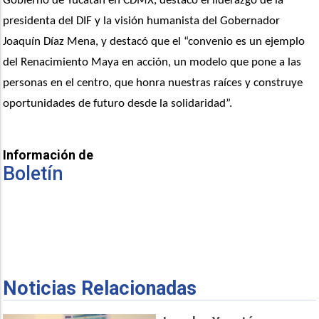
Gobierno de Yucatán en CDMX, destacó el liderazgo de la 
presidenta del DIF y la visión humanista del Gobernador 
Joaquín Díaz Mena, y destacó que el “convenio es un ejemplo 
del Renacimiento Maya en acción, un modelo que pone a las 
personas en el centro, que honra nuestras raíces y construye 
oportunidades de futuro desde la solidaridad”.
Información de
Boletín
Noticias Relacionadas