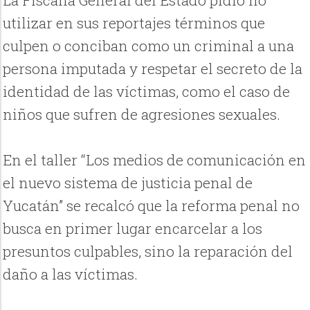
utilizar en sus reportajes términos que
culpen o conciban como un criminal a una
persona imputada y respetar el secreto de la
identidad de las víctimas, como el caso de
niños que sufren de agresiones sexuales.
En el taller “Los medios de comunicación en
el nuevo sistema de justicia penal de
Yucatán” se recalcó que la reforma penal no
busca en primer lugar encarcelar a los
presuntos culpables, sino la reparación del
daño a las víctimas.