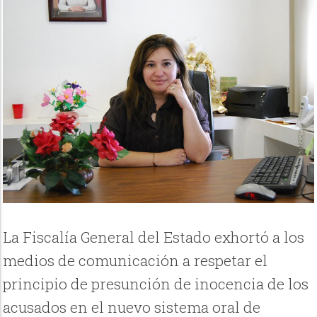
La Fiscalía General del Estado exhortó a los
medios de comunicación a respetar el
principio de presunción de inocencia de los
acusados en el nuevo sistema oral de