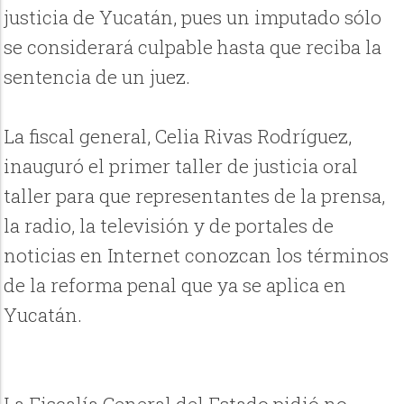
justicia de Yucatán, pues un imputado sólo
se considerará culpable hasta que reciba la
sentencia de un juez.
La fiscal general, Celia Rivas Rodríguez,
inauguró el primer taller de justicia oral
taller para que representantes de la prensa,
la radio, la televisión y de portales de
noticias en Internet conozcan los términos
de la reforma penal que ya se aplica en
Yucatán.
La Fiscalía General del Estado pidió no