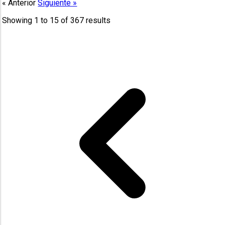
« Anterior
Siguiente »
Showing
1
to
15
of
367
results