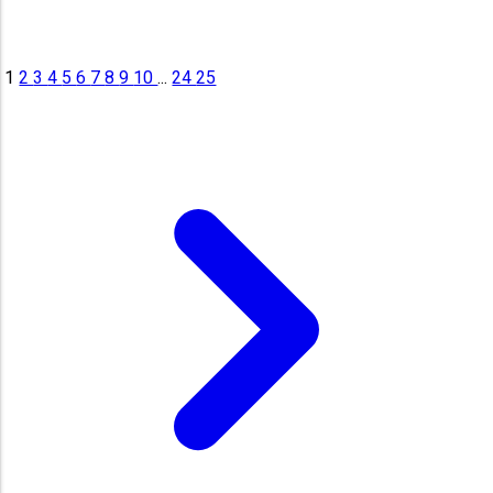
1
2
3
4
5
6
7
8
9
10
...
24
25