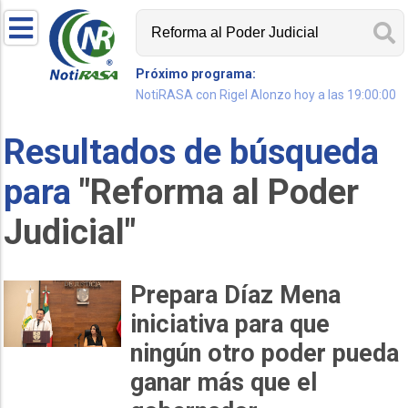
Próximo programa:
NotiRASA con Rigel Alonzo hoy a las 19:00:00
Resultados de búsqueda
para
"Reforma al Poder
Judicial"
Prepara Díaz Mena
iniciativa para que
ningún otro poder pueda
ganar más que el